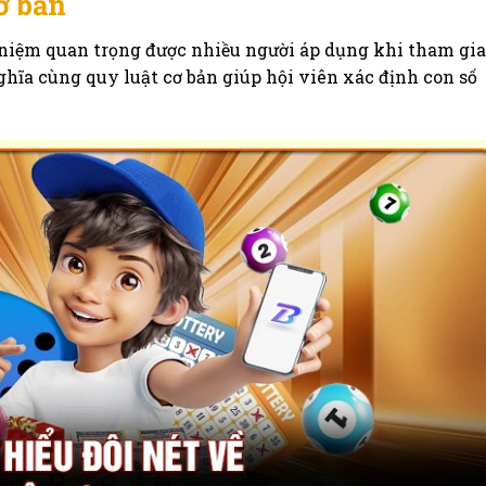
ơ bản
 niệm quan trọng được nhiều người áp dụng khi tham gia
nghĩa cùng quy luật cơ bản giúp hội viên xác định con số