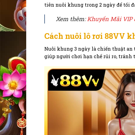
tiên nuôi khung trong 2 ngày để tối đ
Xem thêm:
Khuyến Mãi VIP
Cách nuôi lô rơi 88VV k
Nuôi khung 3 ngày là chiến thuật an 
giúp người chơi hạn chế rủi ro, tránh 