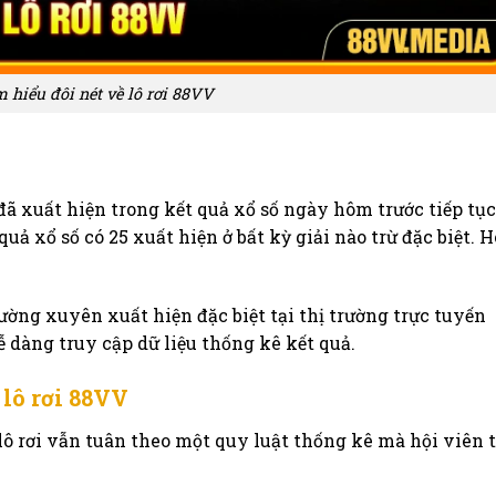
 hiểu đôi nét về lô rơi 88VV
đã xuất hiện trong kết quả xổ số ngày hôm trước tiếp tục
uả xổ số có 25 xuất hiện ở bất kỳ giải nào trừ đặc biệt. 
ờng xuyên xuất hiện đặc biệt tại thị trường trực tuyến
 dàng truy cập dữ liệu thống kê kết quả.
 lô rơi 88VV
ô rơi vẫn tuân theo một quy luật thống kê mà hội viên t