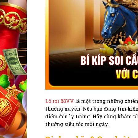
Lô rơi 88VV
là một trong những chiến
thường xuyên. Nếu bạn đang tìm kiếm
điểm đến lý tưởng. Hãy cùng khám phá
thưởng siêu tốc mỗi ngày.