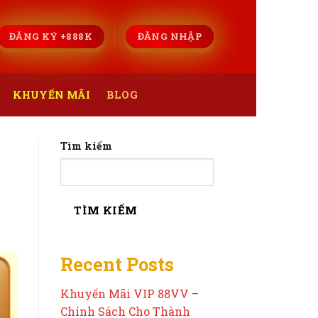
ĐĂNG KÝ +888K
ĐĂNG NHẬP
KHUYẾN MÃI
BLOG
Tìm kiếm
TÌM KIẾM
Recent Posts
Khuyến Mãi VIP 88VV –
Chính Sách Cho Thành