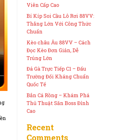
Viên Cấp Cao
Bí Kíp Soi Cầu Lô Rơi 88VV:
Thắng Lớn Với Công Thức
Chuẩn
Kèo châu Âu 88VV – Cách
Đọc Kèo Đơn Giản, Dễ
Trúng Lớn
Đá Gà Trực Tiếp C1 – Đấu
Trường Đối Kháng Chuẩn
Quốc Tế
Bắn Cá Rồng – Khám Phá
ng
Thủ Thuật Săn Boss Đỉnh
Cao
iền
Recent
Comments