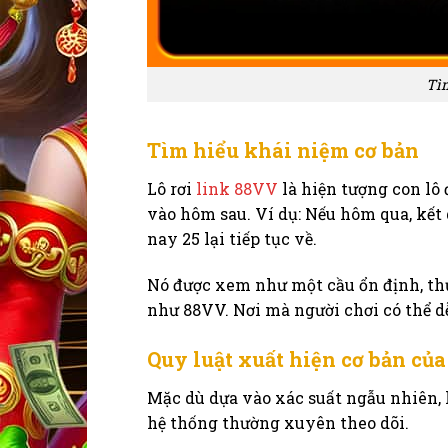
Tìm
Tìm hiểu khái niệm cơ bản
Lô rơi
link 88VV
là hiện tượng con lô 
vào hôm sau. Ví dụ: Nếu hôm qua, kết q
nay 25 lại tiếp tục về.
Nó được xem như một cầu ổn định, thư
như 88VV. Nơi mà người chơi có thể dễ
Quy luật xuất hiện cơ bản của
Mặc dù dựa vào xác suất ngẫu nhiên, l
hệ thống thường xuyên theo dõi.