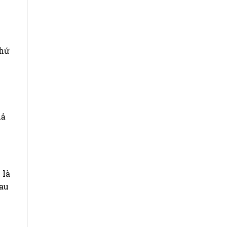
thứ
uả
 là
sau