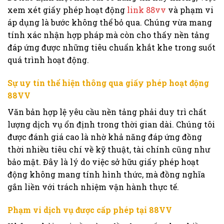
xem xét giấy phép hoạt động
link 88vv
và phạm vi
áp dụng là bước không thể bỏ qua. Chúng vừa mang
tính xác nhận hợp pháp mà còn cho thấy nền tảng
đáp ứng được những tiêu chuẩn khắt khe trong suốt
quá trình hoạt động.
Sự uy tín thể hiện thông qua giấy phép hoạt động
88VV
Văn bản hợp lệ yêu cầu nền tảng phải duy trì chất
lượng dịch vụ ổn định trong thời gian dài. Chúng tôi
được đánh giá cao là nhờ khả năng đáp ứng đồng
thời nhiều tiêu chí về kỹ thuật, tài chính cũng như
bảo mật. Đây là lý do việc sở hữu giấy phép hoạt
động không mang tính hình thức, mà đồng nghĩa
gắn liền với trách nhiệm vận hành thực tế.
Phạm vi dịch vụ được cấp phép tại 88VV