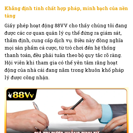
Khẳng định tính chất hợp pháp, minh bạch của nền
tảng
Giấy phép hoạt động 88VV cho thấy chúng tôi đang
được các cơ quan quản lý cụ thể đứng ra giám sát,
thẩm định, cung cấp dịch vụ. Điều này đồng nghĩa
mọi sản phẩm cá cược, từ trò chơi đến hệ thống
thanh toán, đều phải tuân theo bộ quy tắc rõ ràng.
Hội viên khi tham gia có thể yên tâm rằng hoạt
động của nhà cái đang nằm trong khuôn khổ pháp
lý được công nhận.