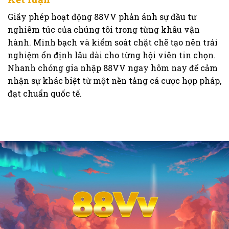
Giấy phép hoạt động 88VV phản ánh sự đầu tư
nghiêm túc của chúng tôi trong từng khâu vận
hành. Minh bạch và kiểm soát chặt chẽ tạo nên trải
nghiệm ổn định lâu dài cho từng hội viên tin chọn.
Nhanh chóng gia nhập 88VV ngay hôm nay để cảm
nhận sự khác biệt từ một nền tảng cá cược hợp pháp,
đạt chuẩn quốc tế.