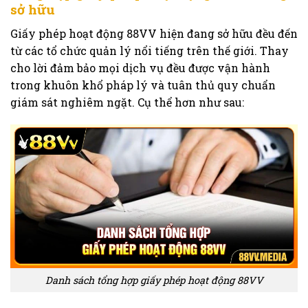
sở hữu
Giấy phép hoạt động 88VV hiện đang sở hữu đều đến
từ các tổ chức quản lý nổi tiếng trên thế giới. Thay
cho lời đảm bảo mọi dịch vụ đều được vận hành
trong khuôn khổ pháp lý và tuân thủ quy chuẩn
giám sát nghiêm ngặt. Cụ thể hơn như sau:
Danh sách tổng hợp giấy phép hoạt động 88VV