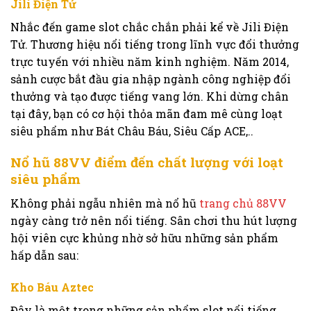
Jili Điện Tử
Nhắc đến game slot chắc chắn phải kể về Jili Điện
Tử. Thương hiệu nổi tiếng trong lĩnh vực đổi thưởng
trực tuyến với nhiều năm kinh nghiệm. Năm 2014,
sảnh cược bắt đầu gia nhập ngành công nghiệp đổi
thưởng và tạo được tiếng vang lớn. Khi dừng chân
tại đây, bạn có cơ hội thỏa mãn đam mê cùng loạt
siêu phẩm như Bát Châu Báu, Siêu Cấp ACE,..
Nổ hũ 88VV điểm đến chất lượng với loạt
siêu phẩm
Không phải ngẫu nhiên mà nổ hũ
trang chủ 88VV
ngày càng trở nên nổi tiếng. Sân chơi thu hút lượng
hội viên cực khủng nhờ sở hữu những sản phẩm
hấp dẫn sau:
Kho Báu Aztec
Đây là một trong những sản phẩm slot nổi tiếng