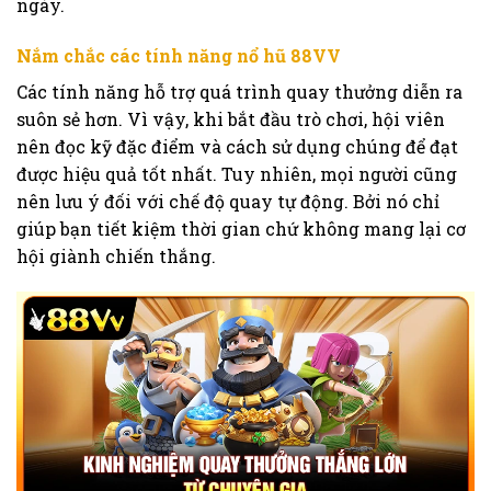
ngày.
Nắm chắc các tính năng nổ hũ 88VV
Các tính năng hỗ trợ quá trình quay thưởng diễn ra
suôn sẻ hơn. Vì vậy, khi bắt đầu trò chơi, hội viên
nên đọc kỹ đặc điểm và cách sử dụng chúng để đạt
được hiệu quả tốt nhất. Tuy nhiên, mọi người cũng
nên lưu ý đối với chế độ quay tự động. Bởi nó chỉ
giúp bạn tiết kiệm thời gian chứ không mang lại cơ
hội giành chiến thắng.