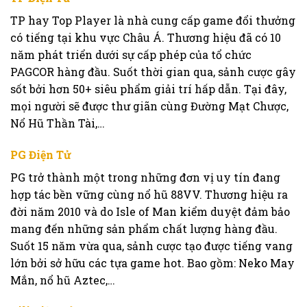
TP hay Top Player là nhà cung cấp game đổi thưởng
có tiếng tại khu vực Châu Á. Thương hiệu đã có 10
năm phát triển dưới sự cấp phép của tổ chức
PAGCOR hàng đầu. Suốt thời gian qua, sảnh cược gây
sốt bởi hơn 50+ siêu phẩm giải trí hấp dẫn. Tại đây,
mọi người sẽ được thư giãn cùng Đường Mạt Chược,
Nổ Hũ Thần Tài,…
PG Điện Tử
PG trở thành một trong những đơn vị uy tín đang
hợp tác bền vững cùng nổ hũ 88VV. Thương hiệu ra
đời năm 2010 và do Isle of Man kiểm duyệt đảm bảo
mang đến những sản phẩm chất lượng hàng đầu.
Suốt 15 năm vừa qua, sảnh cược tạo được tiếng vang
lớn bởi sở hữu các tựa game hot. Bao gồm: Neko May
Mắn, nổ hũ Aztec,…