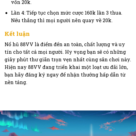
vốn 20k.
Lần 4: Tiếp tục chọn mức cược 160k lần 3 thua.
Nếu thắng thì mọi người nên quay về 20k.
Kết luận
Nổ hũ 88VV là điểm đến an toàn, chất lượng và uy
tín cho tất cả mọi người. Hy vọng bạn sẽ có những
giây phút thư giãn trọn vẹn nhất cùng sân chơi này.
Hiện nay 88VV đang triển khai một loạt ưu đãi lớn,
bạn hãy đăng ký ngay để nhận thưởng hấp dẫn từ
nền tảng.