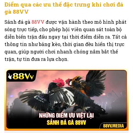
Điểm qua các ưu thế đặc trưng khi chơi đá
gà 88VV
Sảnh đá gà
88VV
được vận hành theo mô hình phát
sóng trực tiếp, cho phép hội viên quan sát toàn bộ
diễn biến trận đấu ngay tại thời điểm diễn ra. Tất cả
thông tin như bảng kèo, thời gian đều hiển thị trực
quan, giúp người chơi nhanh chóng nắm bắt thế
trận, tự tin đưa ra lựa chọn.