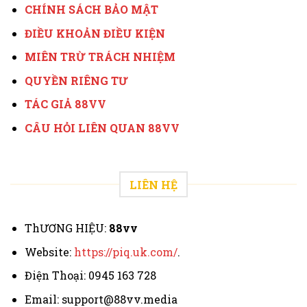
CHÍNH SÁCH BẢO MẬT
ĐIỀU KHOẢN ĐIỀU KIỆN
MIÊN TRỪ TRÁCH NHIỆM
QUYỀN RIÊNG TƯ
TÁC GIẢ 88VV
CÂU HỎI LIÊN QUAN 88VV
LIÊN HỆ
ThƯƠNG HIỆU:
88vv
Website:
https://piq.uk.com/
.
Điện Thoại: 0945 163 728
Email:
support@88vv.media