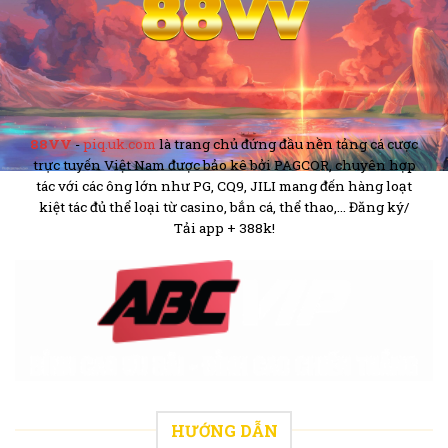
88VV
-
piq.uk.com
là trang chủ đứng đầu nền tảng cá cược
trực tuyến Việt Nam được bảo kê bởi PAGCOR, chuyên hợp
tác với các ông lớn như PG, CQ9, JILI mang đến hàng loạt
kiệt tác đủ thể loại từ casino, bắn cá, thể thao,... Đăng ký/
Tải app + 388k!
HƯỚNG DẪN