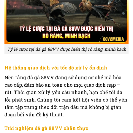
Tỷ lệ cược tại đá gà 88VV được hiển thị rõ ràng, minh bạch
Hệ thống giao dịch với tốc độ xử lý ổn định
Nền tảng đá gà 88VV đang sử dụng cơ chế mã hóa
cao cấp, đảm bảo an toàn cho mọi giao dịch nạp –
rút. Thời gian xử lý yêu cầu nhanh, hạn chế tối đa
lỗi phát sinh. Chúng tôi cam kết hội viên có thể yên
tâm tập trung theo dõi trận đấu mà không bị gián
đoạn bởi vấn đề kỹ thuật.
Trải nghiệm đá gà 88VV chân thực