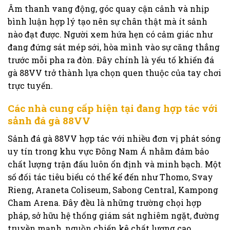
Âm thanh vang động, góc quay cận cảnh và nhịp
bình luận hợp lý tạo nên sự chân thật mà ít sảnh
nào đạt được. Người xem hứa hẹn có cảm giác như
đang đứng sát mép sới, hòa mình vào sự căng thẳng
trước mỗi pha ra đòn. Đây chính là yếu tố khiến đá
gà 88VV trở thành lựa chọn quen thuộc của tay chơi
trực tuyến.
Các nhà cung cấp hiện tại đang hợp tác với
sảnh đá gà 88VV
Sảnh đá gà 88VV hợp tác với nhiều đơn vị phát sóng
uy tín trong khu vực Đông Nam Á nhằm đảm bảo
chất lượng trận đấu luôn ổn định và minh bạch. Một
số đối tác tiêu biểu có thể kể đến như Thomo, Svay
Rieng, Araneta Coliseum, Sabong Central, Kampong
Cham Arena. Đây đều là những trường chọi hợp
pháp, sở hữu hệ thống giám sát nghiêm ngặt, đường
truyền mạnh, nguồn chiến kê chất lượng cao.