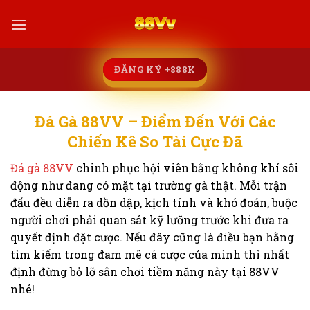
Chuyển
đến
nội
dung
ĐĂNG KÝ +888K
Đá Gà 88VV – Điểm Đến Với Các
Chiến Kê So Tài Cực Đã
Đá gà 88VV
chinh phục hội viên bằng không khí sôi
động như đang có mặt tại trường gà thật. Mỗi trận
đấu đều diễn ra dồn dập, kịch tính và khó đoán, buộc
người chơi phải quan sát kỹ lưỡng trước khi đưa ra
quyết định đặt cược. Nếu đây cũng là điều bạn hằng
tìm kiếm trong đam mê cá cược của mình thì nhất
định đừng bỏ lỡ sân chơi tiềm năng này tại 88VV
nhé!