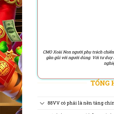
88VV đầu tư vào hệ thống máy chủ the
Nhờ đó, nền tảng duy trì được tốc độ 
hệ thống tự động phân luồng, giảm áp
CMO Xoài Non người phụ trách chiến l
gần gũi với người dùng. Với tư duy
nghiệ
TỔNG 
88VV có phải là nền tảng chí