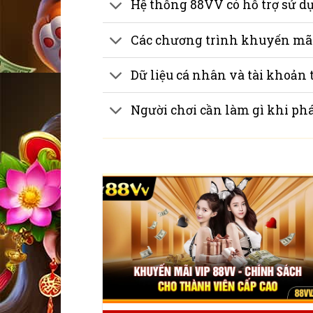
Hệ thống 88VV có hỗ trợ sử d
Các chương trình khuyến mãi
Dữ liệu cá nhân và tài khoản
Chỉ số kỹ thuật
Người chơi cần làm gì khi phá
Thời gian phản hồi
Uptime hệ thống
Khả năng chịu tải
Cơ chế phân luồng
Bố cục danh mục rõ ràng
Bên cạnh hệ thống máy chủ, nền tảng 
danh mục ngắn gọn, phân lớp rõ ràng,
Các khu vực được sắp xếp theo thói q