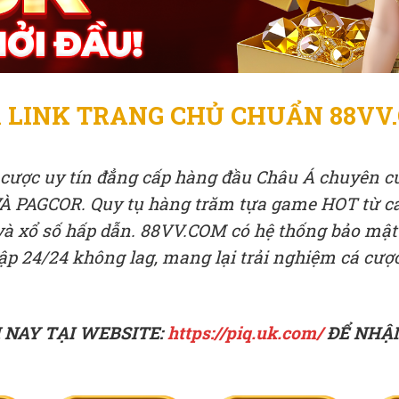
 LINK TRANG CHỦ CHUẨN 88VV.
á cược uy tín đẳng cấp hàng đầu Châu Á chuyên cu
À PAGCOR. Quy tụ hàng trăm tựa game HOT từ ca
và xổ số hấp dẫn. 88VV.COM có hệ thống bảo mật
y cập 24/24 không lag, mang lại trải nghiệm cá cượ
 NAY TẠI WEBSITE:
https://piq.uk.com/
ĐỂ NHẬN