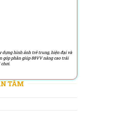
ập linh hoạt theo từng thời điểm.
 biến. Thay vì dồn tải vào một điểm,
 dựng hình ảnh trẻ trung, hiện đại và
on góp phần giúp 88VV nâng cao trải
 chơi.
AN TÂM