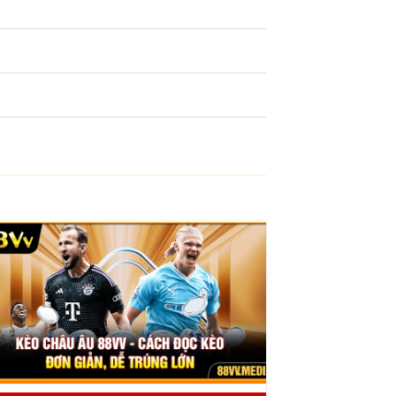
hiệm
rễ
n
ờ cao điểm
 khu vực
ong hệ thống. 88VV chọn lối thiết kế
ười dùng lâu dài thì thao tác nhanh