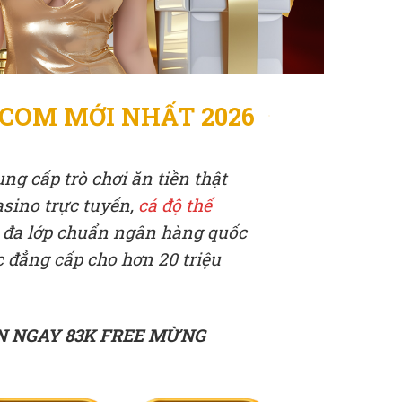
COM MỚI NHẤT 2026
ng cấp trò chơi ăn tiền thật
sino trực tuyến,
cá độ thể
 đa lớp chuẩn ngân hàng quốc
c đẳng cấp cho hơn 20 triệu
 NGAY 83K FREE MỪNG