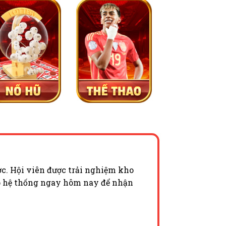
ợc. Hội viên được trải nghiệm kho
ập hệ thống ngay hôm nay để nhận