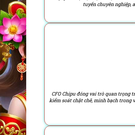
tuyến chuyên nghiệp, a
Số sảnh game hoạt động
Nhà cung cấp game
Kho trò chơi
Hội viên đăng ký
Tốc độ phản hồi trung bình
Tỷ lệ truy cập từ mobile
Tăng trưởng người dùng
Tần suất cập nhật hệ thống
3 ưu điểm trọng tâm tạo
CFO Chipu đóng vai trò quan trọng tr
kiểm soát chặt chẽ, minh bạch trong 
Sự ổn định của 88VV không đến từ một
chủ, cách tổ chức giao diện đến cơ ch
Hệ thống máy chủ tối ưu tốc đ