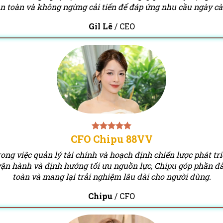
n toàn và không ngừng cải tiến để đáp ứng nhu cầu ngày c
7 sảnh chiến lược
Gil Lê
/
CEO
50+ studio toàn cầu
2000+ games
5 triệu+
< 1,5 giây
~68%
20 – 25% mỗi quý
Định kỳ hàng thá
CFO Chipu
88VV
 nên sự ổn định
ong việc quản lý tài chính và hoạch định chiến lược phát tr
vận hành và định hướng tối ưu nguồn lực, Chipu góp phần đ
 yếu tố đơn lẻ mà được hình thành từ nhiều lớp vận hàn
toàn và mang lại trải nghiệm lâu dài cho người dùng.
ế bảo mật đều được xây dựng theo hướng giảm rủi ro, hạn
Chipu
/
CFO
ộ