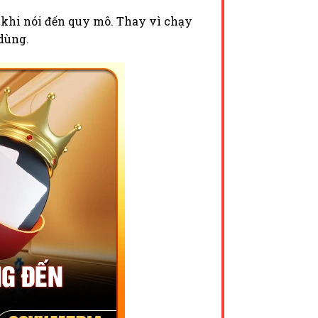
 khi nói đến quy mô. Thay vì chạy
 dùng.