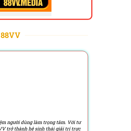
 88VV
ối giản trong thiết kế và bền vững về
ghiệm người dùng cũng như khả năng
, dễ sử dụng. Người dùng có thể thao
ệm liền mạch.
đều qua từng giai đoạn. Những số liệu
iệm người dùng làm trọng tâm. Với tư
 trở thành hệ sinh thái giải trí trực