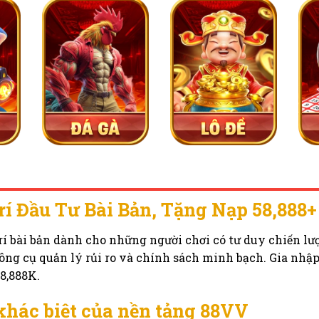
í Đầu Tư Bài Bản, Tặng Nạp 58,888+
rí bài bản dành cho những người chơi có tư duy chiến lư
ông cụ quản lý rủi ro và chính sách minh bạch. Gia nh
8,888K.
khác biệt của nền tảng 88VV